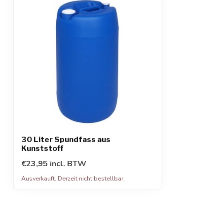
30 Liter Spundfass aus
Kunststoff
€23,95 incl. BTW
Ausverkauft. Derzeit nicht bestellbar.