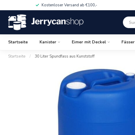
Kostenloser Versand ab €100,-
Startseite
Kanister
Eimer mit Deckel
Fässer
Startseite
/
30 Liter Spundfass aus Kunststoff