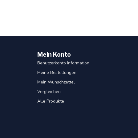
Mein Konto
Benutzerkonto Information
Meine Bestellungen
Mein Wunschzettel
Vergleichen
Alle Produkte