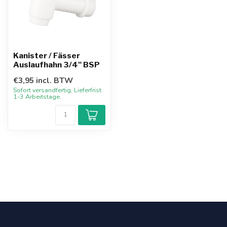
Kanister / Fässer
Auslaufhahn 3/4" BSP
€3,95 incl. BTW
Sofort versandfertig, Lieferfrist
1-3 Arbeitstage.