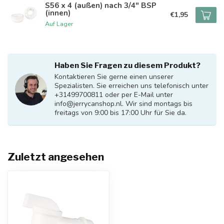
S56 x 4 (außen) nach 3/4" BSP
(innen)
€1,95
Auf Lager
Haben Sie Fragen zu diesem Produkt?
Kontaktieren Sie gerne einen unserer
Spezialisten. Sie erreichen uns telefonisch unter
+31499700811 oder per E-Mail unter
info@jerrycanshop.nl
. Wir sind montags bis
freitags von 9:00 bis 17:00 Uhr für Sie da.
Zuletzt angesehen