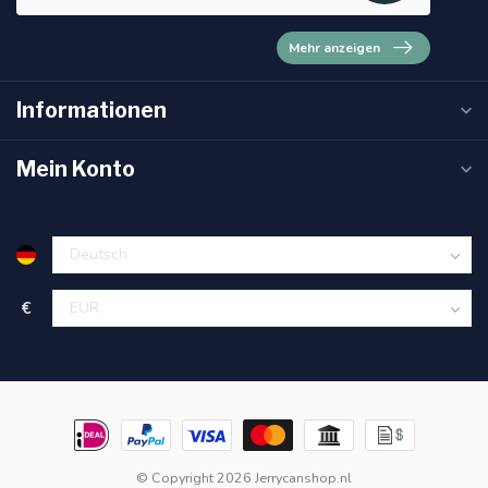
Mehr anzeigen
Informationen
Mein Konto
€
© Copyright 2026 Jerrycanshop.nl