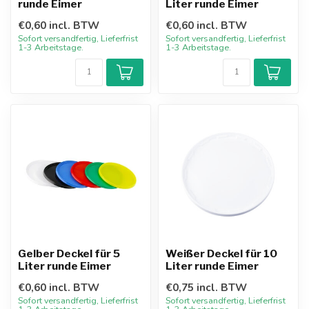
runde Eimer
Liter runde Eimer
€0,60 incl. BTW
€0,60 incl. BTW
Sofort versandfertig, Lieferfrist
Sofort versandfertig, Lieferfrist
1-3 Arbeitstage.
1-3 Arbeitstage.
Gelber Deckel für 5
Weißer Deckel für 10
Liter runde Eimer
Liter runde Eimer
€0,60 incl. BTW
€0,75 incl. BTW
Sofort versandfertig, Lieferfrist
Sofort versandfertig, Lieferfrist