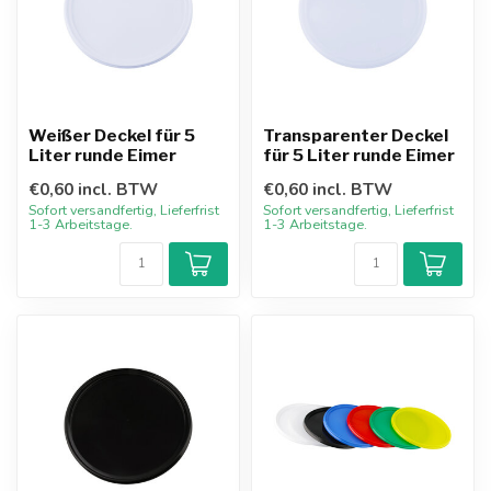
Weißer Deckel für 5
Transparenter Deckel
Liter runde Eimer
für 5 Liter runde Eimer
€0,60 incl. BTW
€0,60 incl. BTW
Sofort versandfertig, Lieferfrist
Sofort versandfertig, Lieferfrist
1-3 Arbeitstage.
1-3 Arbeitstage.