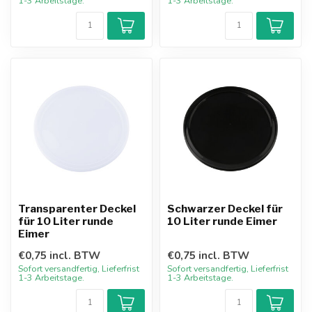
1-3 Arbeitstage.
1-3 Arbeitstage.
Transparenter Deckel
Schwarzer Deckel für
für 10 Liter runde
10 Liter runde Eimer
Eimer
€0,75 incl. BTW
€0,75 incl. BTW
Sofort versandfertig, Lieferfrist
Sofort versandfertig, Lieferfrist
1-3 Arbeitstage.
1-3 Arbeitstage.