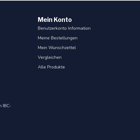
Mein Konto
Benutzerkonto Information
Meine Bestellungen
Mein Wunschzettel
Vergleichen
Alle Produkte
 IBC-