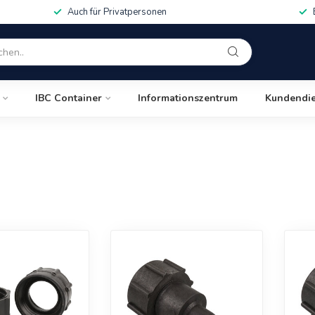
Auch für Privatpersonen
IBC Container
Informationszentrum
Kundendie