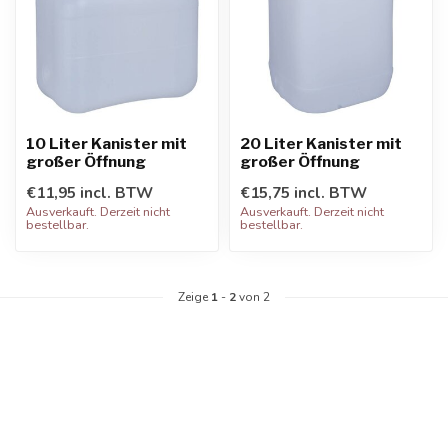
10 Liter Kanister mit
20 Liter Kanister mit
großer Öffnung
großer Öffnung
€11,95 incl. BTW
€15,75 incl. BTW
Ausverkauft. Derzeit nicht
Ausverkauft. Derzeit nicht
bestellbar.
bestellbar.
Zeige
1
-
2
von 2