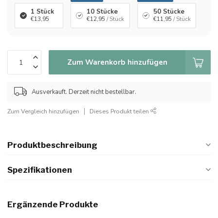
1 Stück
10 Stücke
50 Stücke
€13,95
€12,95
/ Stück
€11,95
/ Stück
Zum Warenkorb hinzufügen
Ausverkauft. Derzeit nicht bestellbar.
Zum Vergleich hinzufügen
Dieses Produkt teilen
Produktbeschreibung
Spezifikationen
Ergänzende Produkte