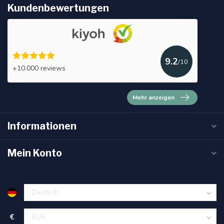
Kundenbewertungen
9.2
/10
+10.000 reviews
Mehr anzeigen
Informationen
Mein Konto
€