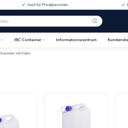
Auch für Privatpersonen
IBC Container
Informationszentrum
Kundendie
kanister mit Hahn