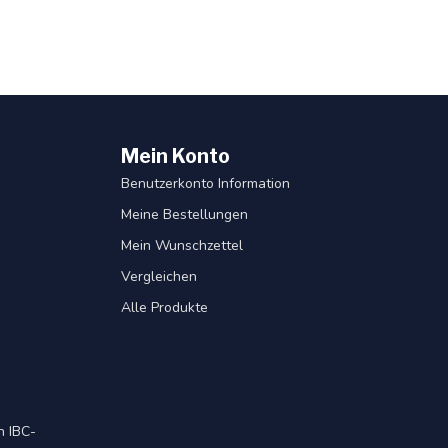
Mein Konto
Benutzerkonto Information
Meine Bestellungen
Mein Wunschzettel
Vergleichen
Alle Produkte
 IBC-