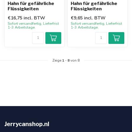
Hahn für gefährliche
Hahn für gefährliche
Flüssigkeiten
Flüssigkeiten
€16,75 incl. BTW
€9,65 incl. BTW
Sofort versandfertig, Lieferfrist
Sofort versandfertig, Lieferfrist
1-3 Arbeitstage.
1-3 Arbeitstage.
Zeige
1
-
8
von 8
Jerrycanshop.nl