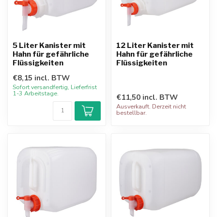
5 Liter Kanister mit
12 Liter Kanister mit
Hahn für gefährliche
Hahn für gefährliche
Flüssigkeiten
Flüssigkeiten
€8,15 incl. BTW
Sofort versandfertig, Lieferfrist
1-3 Arbeitstage.
€11,50 incl. BTW
Ausverkauft. Derzeit nicht
bestellbar.