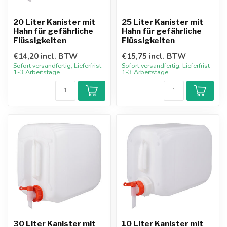
20 Liter Kanister mit
25 Liter Kanister mit
Hahn für gefährliche
Hahn für gefährliche
Flüssigkeiten
Flüssigkeiten
€14,20 incl. BTW
€15,75 incl. BTW
Sofort versandfertig, Lieferfrist
Sofort versandfertig, Lieferfrist
1-3 Arbeitstage.
1-3 Arbeitstage.
30 Liter Kanister mit
10 Liter Kanister mit