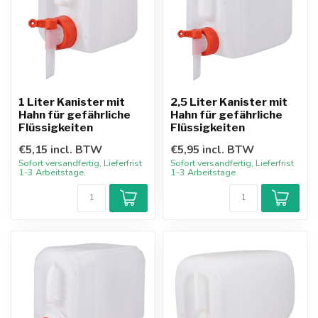
1 Liter Kanister mit
2,5 Liter Kanister mit
Hahn für gefährliche
Hahn für gefährliche
Flüssigkeiten
Flüssigkeiten
€5,15 incl. BTW
€5,95 incl. BTW
Sofort versandfertig, Lieferfrist
Sofort versandfertig, Lieferfrist
1-3 Arbeitstage.
1-3 Arbeitstage.