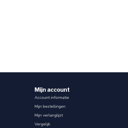
Mijn account
Account informatie
Mijn bestellingen
Mijn verlanglijst
Vergelijk