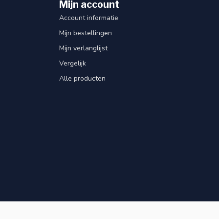
Mijn account
Account informatie
Mijn bestellingen
Mijn verlanglijst
Vergelijk
Alle producten