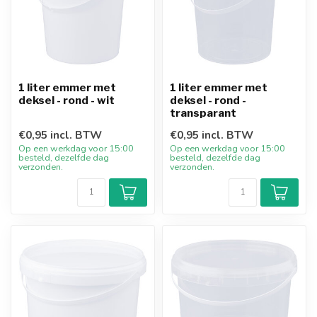
1 liter emmer met
1 liter emmer met
deksel - rond - wit
deksel - rond -
transparant
€0,95 incl. BTW
€0,95 incl. BTW
Op een werkdag voor 15:00
Op een werkdag voor 15:00
besteld, dezelfde dag
besteld, dezelfde dag
verzonden.
verzonden.