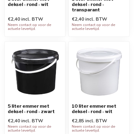
deksel - rond - wit
deksel - rond -
transparant
€2,40 incl. BTW
€2,40 incl. BTW
Neem contact op voor de
Neem contact op voor de
actuele levertijd.
actuele levertijd.
5 liter emmer met
10 liter emmer met
deksel - rond - zwart
deksel - rond - wit
€2,40 incl. BTW
€2,85 incl. BTW
Neem contact op voor de
Neem contact op voor de
actuele levertijd.
actuele levertijd.