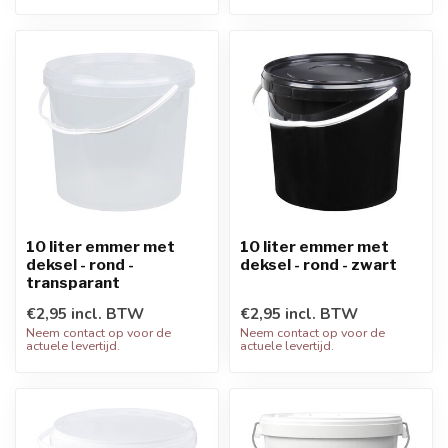
10 liter emmer met
10 liter emmer met
deksel - rond -
deksel - rond - zwart
transparant
€2,95 incl. BTW
€2,95 incl. BTW
Neem contact op voor de
Neem contact op voor de
actuele levertijd.
actuele levertijd.