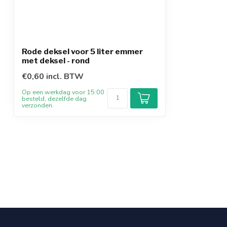
Rode deksel voor 5 liter emmer
met deksel - rond
€0,60 incl. BTW
Op een werkdag voor 15:00
besteld, dezelfde dag
verzonden.