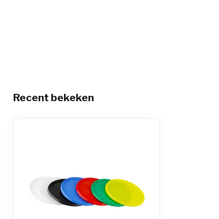
Recent bekeken