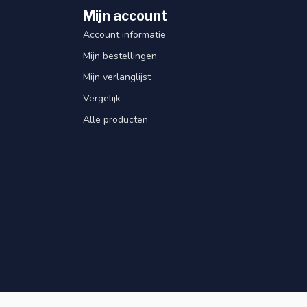
Mijn account
Account informatie
Mijn bestellingen
Mijn verlanglijst
Vergelijk
Alle producten