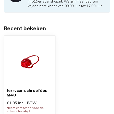
info@jerrycanshop.nl
. We zijn maandag t/m
vrijdag bereikbaar van 09:00 uur tot 17:00 uur.
Recent bekeken
Jerrycan schroefdop
M40
€1,95 incl. BTW
Neem contact op voor de
actuele levertijd.