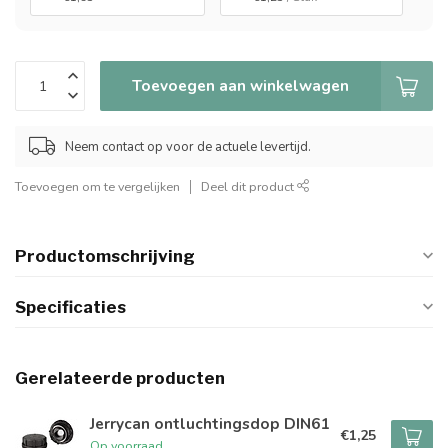
Toevoegen aan winkelwagen
Neem contact op voor de actuele levertijd.
Toevoegen om te vergelijken
Deel dit product
Productomschrijving
Specificaties
Gerelateerde producten
Jerrycan ontluchtingsdop DIN61
€1,25
Op voorraad