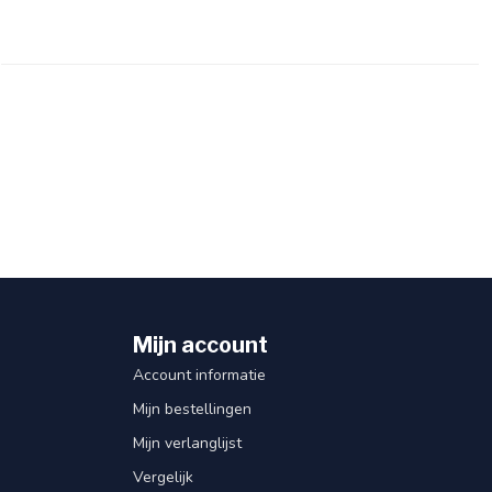
Mijn account
Account informatie
Mijn bestellingen
Mijn verlanglijst
Vergelijk