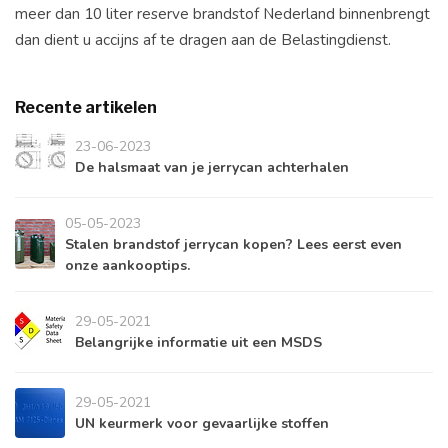
meer dan 10 liter reserve brandstof Nederland binnenbrengt
dan dient u accijns af te dragen aan de Belastingdienst.
Recente artikelen
23-06-2023
De halsmaat van je jerrycan achterhalen
05-05-2023
Stalen brandstof jerrycan kopen? Lees eerst even
onze aankooptips.
29-05-2021
Belangrijke informatie uit een MSDS
29-05-2021
UN keurmerk voor gevaarlijke stoffen