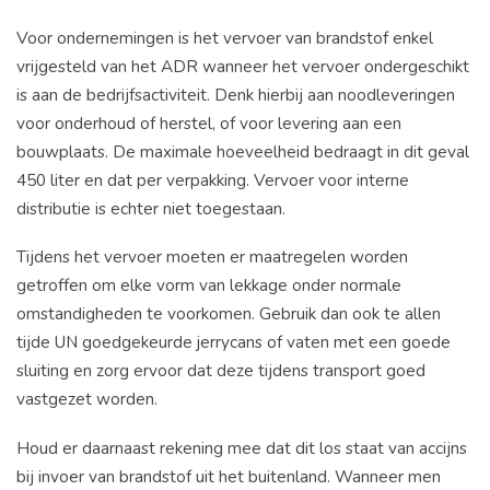
Voor ondernemingen is het vervoer van brandstof enkel
vrijgesteld van het ADR wanneer het vervoer ondergeschikt
is aan de bedrijfsactiviteit. Denk hierbij aan noodleveringen
voor onderhoud of herstel, of voor levering aan een
bouwplaats. De maximale hoeveelheid bedraagt in dit geval
450 liter en dat per verpakking. Vervoer voor interne
distributie is echter niet toegestaan.
Tijdens het vervoer moeten er maatregelen worden
getroffen om elke vorm van lekkage onder normale
omstandigheden te voorkomen. Gebruik dan ook te allen
tijde UN goedgekeurde jerrycans of vaten met een goede
sluiting en zorg ervoor dat deze tijdens transport goed
vastgezet worden.
Houd er daarnaast rekening mee dat dit los staat van accijns
bij invoer van brandstof uit het buitenland. Wanneer men