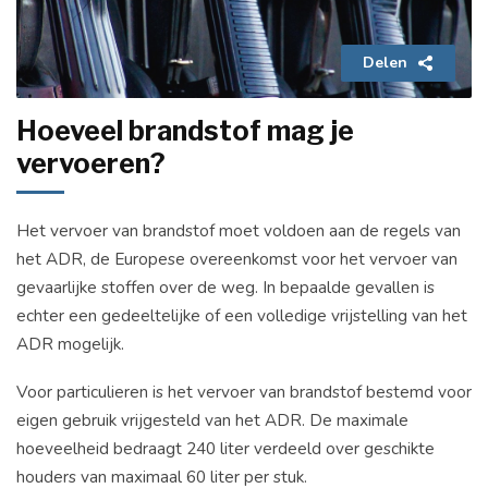
Delen
Hoeveel brandstof mag je
vervoeren?
Het vervoer van brandstof moet voldoen aan de regels van
het ADR, de Europese overeenkomst voor het vervoer van
gevaarlijke stoffen over de weg. In bepaalde gevallen is
echter een gedeeltelijke of een volledige vrijstelling van het
ADR mogelijk.
Voor particulieren is het vervoer van brandstof bestemd voor
eigen gebruik vrijgesteld van het ADR. De maximale
hoeveelheid bedraagt 240 liter verdeeld over geschikte
houders van maximaal 60 liter per stuk.