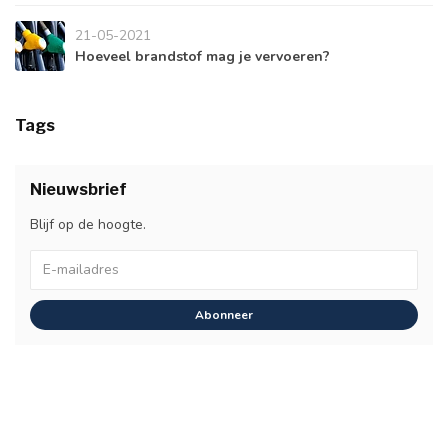
21-05-2021
Hoeveel brandstof mag je vervoeren?
Tags
Nieuwsbrief
Blijf op de hoogte.
Abonneer