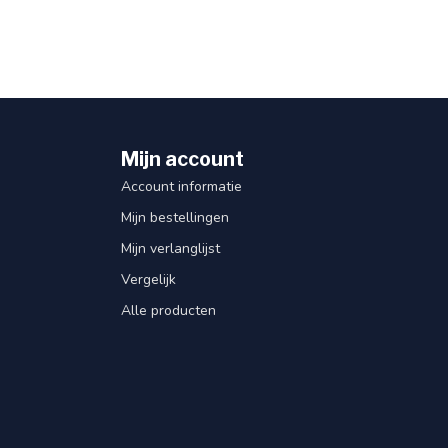
Mijn account
Account informatie
Mijn bestellingen
Mijn verlanglijst
Vergelijk
Alle producten