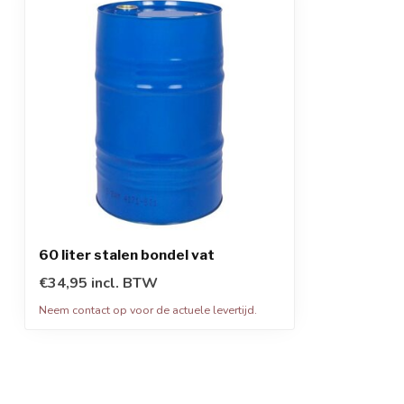
60 liter stalen bondel vat
€34,95 incl. BTW
Neem contact op voor de actuele levertijd.