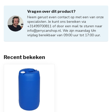
Vragen over dit product?
Neem gerust even contact op met een van onze
specialisten. Je kunt ons bereiken via
+31499700811 of door een mail te sturen naar
info@jerrycanshop.nl
. We zijn maandag t/m
vrijdag bereikbaar van 09:00 uur tot 17:00 uur.
Recent bekeken