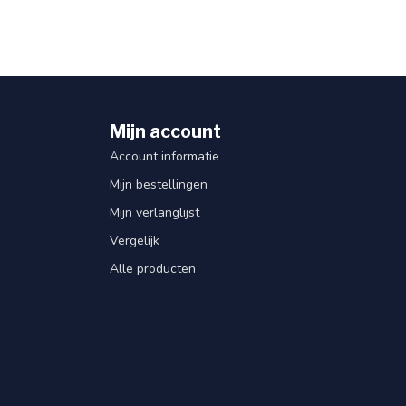
Mijn account
Account informatie
Mijn bestellingen
Mijn verlanglijst
Vergelijk
Alle producten