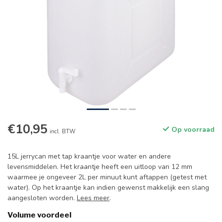
€10,95
Op voorraad
incl. BTW
15L jerrycan met tap kraantje voor water en andere
levensmiddelen. Het kraantje heeft een uitloop van 12 mm
waarmee je ongeveer 2L per minuut kunt aftappen (getest met
water). Op het kraantje kan indien gewenst makkelijk een slang
aangesloten worden.
Lees meer
.
Volume voordeel