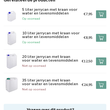
Gerelateerde producten
5 liter jerrycan met kraan voor
water en levensmiddelen
€7,95
Op voorraad
10 liter jerrycan met kraan voor
water en levensmiddelen
€8,95
Op voorraad
20 liter jerrycan met kraan
voor water en levensmiddelen
€12,50
Niet op voorraad
35 liter jerrycan met kraan
voor water en levensmiddelen
€24,95
Niet op voorraad
Vragen over dit product?