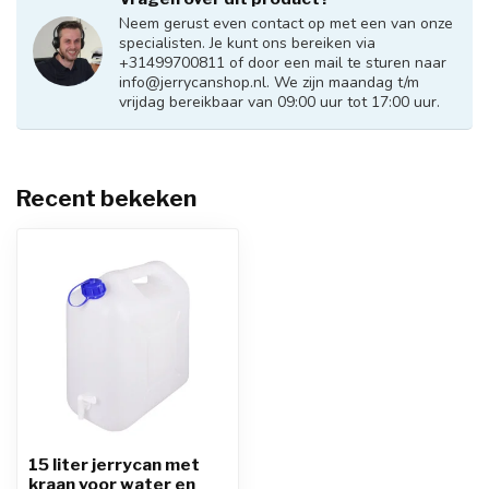
Neem gerust even contact op met een van onze
specialisten. Je kunt ons bereiken via
+31499700811 of door een mail te sturen naar
info@jerrycanshop.nl
. We zijn maandag t/m
vrijdag bereikbaar van 09:00 uur tot 17:00 uur.
Recent bekeken
15 liter jerrycan met
kraan voor water en