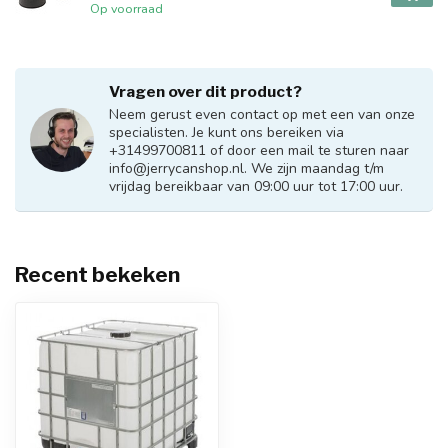
Op voorraad
Vragen over dit product?
Neem gerust even contact op met een van onze
specialisten. Je kunt ons bereiken via
+31499700811 of door een mail te sturen naar
info@jerrycanshop.nl
. We zijn maandag t/m
vrijdag bereikbaar van 09:00 uur tot 17:00 uur.
Recent bekeken