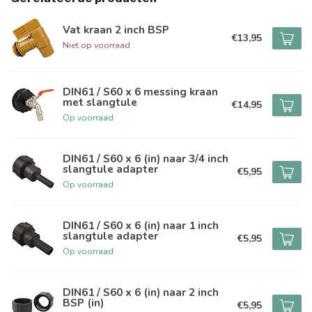
Vat kraan 2 inch BSP
€13,95
Niet op voorraad
DIN61 / S60 x 6 messing kraan
met slangtule
€14,95
Op voorraad
DIN61 / S60 x 6 (in) naar 3/4 inch
slangtule adapter
€5,95
Op voorraad
DIN61 / S60 x 6 (in) naar 1 inch
slangtule adapter
€5,95
Op voorraad
DIN61 / S60 x 6 (in) naar 2 inch
BSP (in)
€5,95