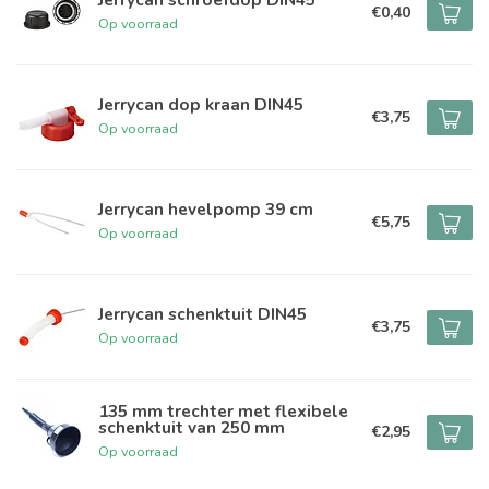
€0,40
Op voorraad
Jerrycan dop kraan DIN45
€3,75
Op voorraad
Jerrycan hevelpomp 39 cm
€5,75
Op voorraad
Jerrycan schenktuit DIN45
€3,75
Op voorraad
135 mm trechter met flexibele
schenktuit van 250 mm
€2,95
Op voorraad