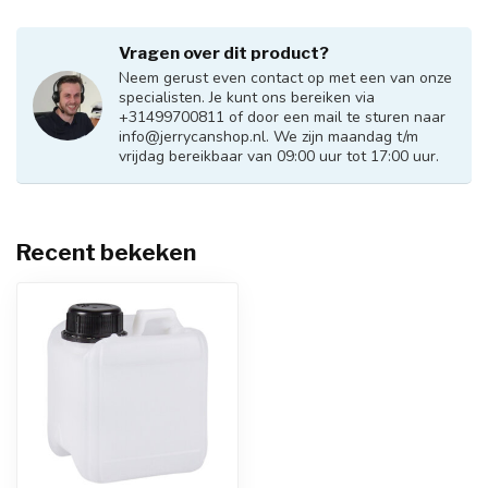
Vragen over dit product?
Neem gerust even contact op met een van onze
specialisten. Je kunt ons bereiken via
+31499700811 of door een mail te sturen naar
info@jerrycanshop.nl
. We zijn maandag t/m
vrijdag bereikbaar van 09:00 uur tot 17:00 uur.
Recent bekeken