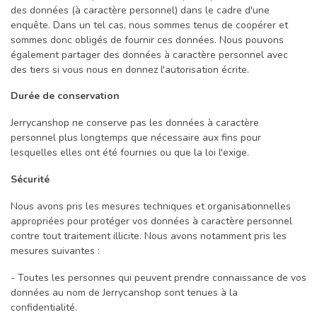
des données (à caractère personnel) dans le cadre d'une
enquête. Dans un tel cas, nous sommes tenus de coopérer et
sommes donc obligés de fournir ces données. Nous pouvons
également partager des données à caractère personnel avec
des tiers si vous nous en donnez l'autorisation écrite.
Durée de conservation
Jerrycanshop ne conserve pas les données à caractère
personnel plus longtemps que nécessaire aux fins pour
lesquelles elles ont été fournies ou que la loi l'exige.
Sécurité
Nous avons pris les mesures techniques et organisationnelles
appropriées pour protéger vos données à caractère personnel
contre tout traitement illicite. Nous avons notamment pris les
mesures suivantes :
- Toutes les personnes qui peuvent prendre connaissance de vos
données au nom de Jerrycanshop sont tenues à la
confidentialité.