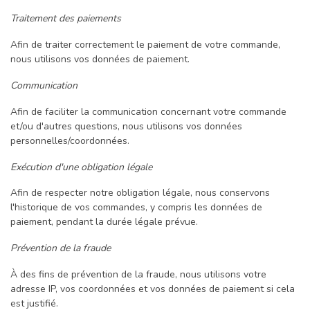
Traitement des paiements
Afin de traiter correctement le paiement de votre commande,
nous utilisons vos données de paiement.
Communication
Afin de faciliter la communication concernant votre commande
et/ou d'autres questions, nous utilisons vos données
personnelles/coordonnées.
Exécution d'une obligation légale
Afin de respecter notre obligation légale, nous conservons
l'historique de vos commandes, y compris les données de
paiement, pendant la durée légale prévue.
Prévention de la fraude
À des fins de prévention de la fraude, nous utilisons votre
adresse IP, vos coordonnées et vos données de paiement si cela
est justifié.