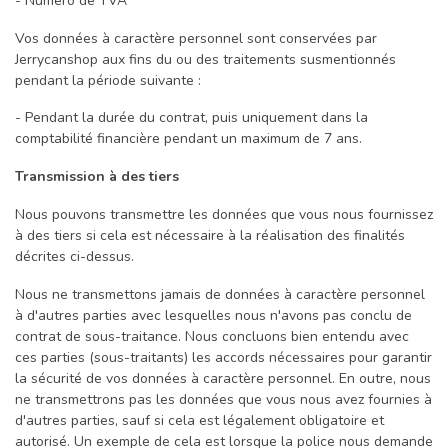
- Numéro de TVA
Vos données à caractère personnel sont conservées par
Jerrycanshop aux fins du ou des traitements susmentionnés
pendant la période suivante :
- Pendant la durée du contrat, puis uniquement dans la
comptabilité financière pendant un maximum de 7 ans.
Transmission à des tiers
Nous pouvons transmettre les données que vous nous fournissez
à des tiers si cela est nécessaire à la réalisation des finalités
décrites ci-dessus.
Nous ne transmettons jamais de données à caractère personnel
à d'autres parties avec lesquelles nous n'avons pas conclu de
contrat de sous-traitance. Nous concluons bien entendu avec
ces parties (sous-traitants) les accords nécessaires pour garantir
la sécurité de vos données à caractère personnel. En outre, nous
ne transmettrons pas les données que vous nous avez fournies à
d'autres parties, sauf si cela est légalement obligatoire et
autorisé. Un exemple de cela est lorsque la police nous demande