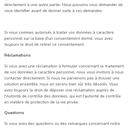
directement à une autre partie. Nous pouvons vous demander de
vous identifier avant de donner suite à ces demandes.
Si nous sommes autorisés à traiter vos données à caractère
personnel sur la base d'un consentement donné, vous avez
toujours le droit de retirer ce consentement.
Réclamations
Si vous avez une réclamation à formuler concernant le traitement
de vos données à caractère personnel, nous vous invitons à nous
contacter directement. Si nous ne parvenons pas à trouver une
solution ensemble, nous en serons bien sûr très désolés. Vous
avez toujours le droit de déposer une réclamation auprès de
l'Autorité de contrôle des données, qui est l'autorité de contrôle
en matière de protection de la vie privée.
Questions
Si vous avez des questions ou des remarques concernant notre