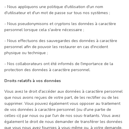
- Nous appliquons une politique d'utilisation d'un nom
d'utilisateur et d'un mot de passe sur tous nos systèmes ;
- Nous pseudonymisons et cryptons les données à caractère
personnel lorsque cela s'avère nécessaire ;
- Nous effectuons des sauvegardes des données à caractère
personnel afin de pouvoir les restaurer en cas d'incident
physique ou technique ;
- Nos collaborateurs ont été informés de l'importance de la
protection des données à caractère personnel.
Droits relatifs à vos données
Vous avez le droit d'accéder aux données à caractère personnel
que nous avons reçues de votre part, de les rectifier ou de les
supprimer. Vous pouvez également vous opposer au traitement
de vos données à caractère personnel (ou d'une partie de
celles-ci) par nous ou par l'un de nos sous-traitants. Vous avez
également le droit de nous demander de transférer les données
que vous nous avez fournies à vous-même ou, à votre demande,