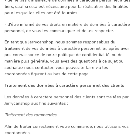
- de ne pas transmettre de données à caractère personnel à des
tiers, sauf si cela est nécessaire pour la réalisation des finalités
pour lesquelles elles ont été fournies ;
- d'être informé de vos droits en matière de données à caractère
personnel, de vous les communiquer et de les respecter.
En tant que Jerrycanshop, nous sommes responsables du
traitement de vos données à caractère personnel. Si, après avoir
pris connaissance de notre politique de confidentialité, ou de
manière plus générale, vous avez des questions à ce sujet ou
souhaitez nous contacter, vous pouvez le faire via les
coordonnées figurant au bas de cette page.
Traitement des données à caractère personnel des clients
Les données à caractère personnel des clients sont traitées par
Jerrycanshop aux fins suivantes :
Traitement des commandes
Afin de traiter correctement votre commande, nous utilisons vos
coordonnées.