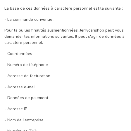
La base de ces données à caractère personnel est la suivante :
- La commande convenue ;
Pour la ou les finalités susmentionnées, Jerrycanshop peut vous
demander les informations suivantes. Il peut s'agir de données à
caractère personnel.
- Coordonnées
- Numéro de téléphone
- Adresse de facturation
- Adresse e-mail
- Données de paiement
- Adresse IP
- Nom de l'entreprise