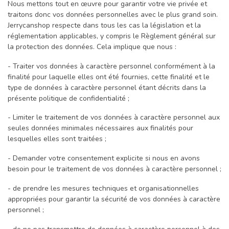
Nous mettons tout en œuvre pour garantir votre vie privée et
traitons donc vos données personnelles avec le plus grand soin.
Jerrycanshop respecte dans tous les cas la législation et la
réglementation applicables, y compris le Règlement général sur
la protection des données. Cela implique que nous :
- Traiter vos données à caractère personnel conformément à la
finalité pour laquelle elles ont été fournies, cette finalité et le
type de données à caractère personnel étant décrits dans la
présente politique de confidentialité ;
- Limiter le traitement de vos données à caractère personnel aux
seules données minimales nécessaires aux finalités pour
lesquelles elles sont traitées ;
- Demander votre consentement explicite si nous en avons
besoin pour le traitement de vos données à caractère personnel ;
- de prendre les mesures techniques et organisationnelles
appropriées pour garantir la sécurité de vos données à caractère
personnel ;