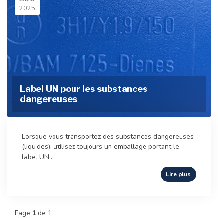
2025
Label UN pour les substances
dangereuses
Lorsque vous transportez des substances dangereuses
(liquides), utilisez toujours un emballage portant le
label UN....
Lire plus
Page
1
de 1