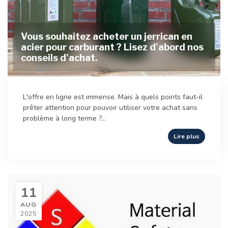
Vous souhaitez acheter un jerrican en
acier pour carburant ? Lisez d'abord nos
conseils d'achat.
L'offre en ligne est immense. Mais à quels points faut-il
prêter attention pour pouvoir utiliser votre achat sans
problème à long terme ?...
Lire plus
11
AUG
2025