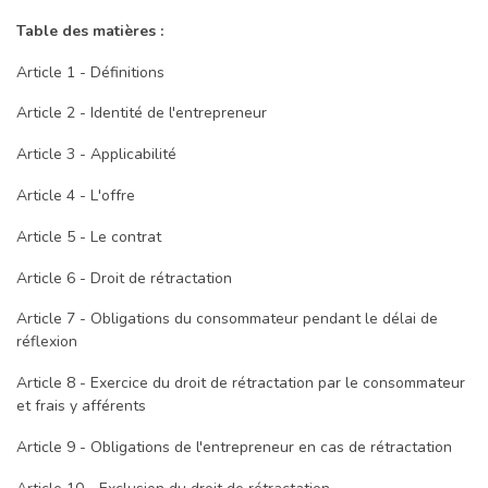
Table des matières :
Article 1 - Définitions
Article 2 - Identité de l'entrepreneur
Article 3 - Applicabilité
Article 4 - L'offre
Article 5 - Le contrat
Article 6 - Droit de rétractation
Article 7 - Obligations du consommateur pendant le délai de
réflexion
Article 8 - Exercice du droit de rétractation par le consommateur
et frais y afférents
Article 9 - Obligations de l'entrepreneur en cas de rétractation