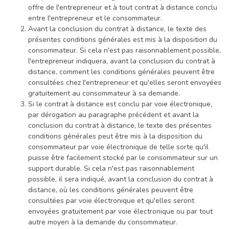
offre de l'entrepreneur et à tout contrat à distance conclu
entre l'entrepreneur et le consommateur.
Avant la conclusion du contrat à distance, le texte des
présentes conditions générales est mis à la disposition du
consommateur. Si cela n'est pas raisonnablement possible,
l'entrepreneur indiquera, avant la conclusion du contrat à
distance, comment les conditions générales peuvent être
consultées chez l'entrepreneur et qu'elles seront envoyées
gratuitement au consommateur à sa demande.
Si le contrat à distance est conclu par voie électronique,
par dérogation au paragraphe précédent et avant la
conclusion du contrat à distance, le texte des présentes
conditions générales peut être mis à la disposition du
consommateur par voie électronique de telle sorte qu'il
puisse être facilement stocké par le consommateur sur un
support durable. Si cela n'est pas raisonnablement
possible, il sera indiqué, avant la conclusion du contrat à
distance, où les conditions générales peuvent être
consultées par voie électronique et qu'elles seront
envoyées gratuitement par voie électronique ou par tout
autre moyen à la demande du consommateur.