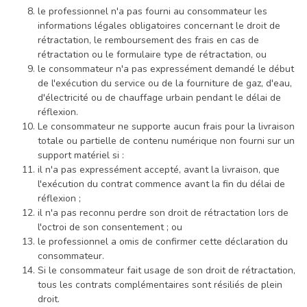
le professionnel n'a pas fourni au consommateur les
informations légales obligatoires concernant le droit de
rétractation, le remboursement des frais en cas de
rétractation ou le formulaire type de rétractation, ou
le consommateur n'a pas expressément demandé le début
de l'exécution du service ou de la fourniture de gaz, d'eau,
d'électricité ou de chauffage urbain pendant le délai de
réflexion.
Le consommateur ne supporte aucun frais pour la livraison
totale ou partielle de contenu numérique non fourni sur un
support matériel si :
il n'a pas expressément accepté, avant la livraison, que
l'exécution du contrat commence avant la fin du délai de
réflexion ;
il n'a pas reconnu perdre son droit de rétractation lors de
l'octroi de son consentement ; ou
le professionnel a omis de confirmer cette déclaration du
consommateur.
Si le consommateur fait usage de son droit de rétractation,
tous les contrats complémentaires sont résiliés de plein
droit.