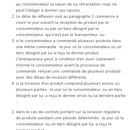
au consommateur la raison de sa rétractation, mais ne
peut l'obliger à donner ses raisons.
Le délai de réflexion visé au paragraphe 1 commence à
courir le jour suivant la réception du produit par le
consommateur ou par un tiers désigné par le
consommateur, qui n'est pas le transporteur, ou :
si le consommateur a commandé plusieurs produits dans
une même commande : le jour où le consommateur ou un
tiers désigné par lui a reçu le dernier produit.
L'entrepreneur peut, à condition d'en avoir clairement
informé le consommateur avant le processus de
commande, refuser une commande de plusieurs produits
avec des délais de livraison différents.
si la livraison d'un produit comprend plusieurs envois ou
plusieurs parties : le jour où le consommateur, ou un tiers
désigné par lui, a reçu le dernier envoi ou la dernière partie
;
dans le cas de contrats portant sur la livraison régulière
de produits pendant une période déterminée : le jour où le
consommateur, ou un tiers désigné par lui, a reçu le