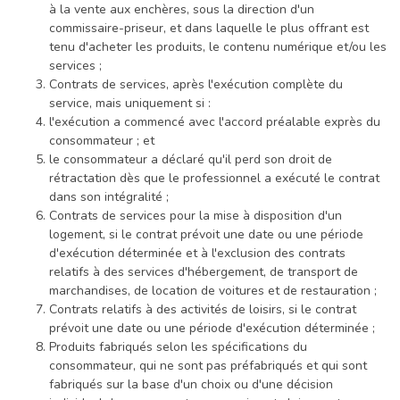
à la vente aux enchères, sous la direction d'un
commissaire-priseur, et dans laquelle le plus offrant est
tenu d'acheter les produits, le contenu numérique et/ou les
services ;
Contrats de services, après l'exécution complète du
service, mais uniquement si :
l'exécution a commencé avec l'accord préalable exprès du
consommateur ; et
le consommateur a déclaré qu'il perd son droit de
rétractation dès que le professionnel a exécuté le contrat
dans son intégralité ;
Contrats de services pour la mise à disposition d'un
logement, si le contrat prévoit une date ou une période
d'exécution déterminée et à l'exclusion des contrats
relatifs à des services d'hébergement, de transport de
marchandises, de location de voitures et de restauration ;
Contrats relatifs à des activités de loisirs, si le contrat
prévoit une date ou une période d'exécution déterminée ;
Produits fabriqués selon les spécifications du
consommateur, qui ne sont pas préfabriqués et qui sont
fabriqués sur la base d'un choix ou d'une décision