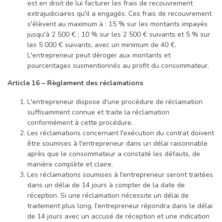
est en droit de lui facturer les frais de recouvrement
extrajudiciaires qu'il a engagés. Ces frais de recouvrement
s'élèvent au maximum à : 15 % sur les montants impayés
jusqu'à 2 500 € ; 10 % sur les 2 500 € suivants et 5 % sur
les 5 000 € suivants, avec un minimum de 40 €.
L'entrepreneur peut déroger aux montants et
pourcentages susmentionnés au profit du consommateur.
Article 16 – Règlement des réclamations
L'entrepreneur dispose d'une procédure de réclamation
suffisamment connue et traite la réclamation
conformément à cette procédure.
Les réclamations concernant l'exécution du contrat doivent
être soumises à l'entrepreneur dans un délai raisonnable
après que le consommateur a constaté les défauts, de
manière complète et claire.
Les réclamations soumises à l'entrepreneur seront traitées
dans un délai de 14 jours à compter de la date de
réception. Si une réclamation nécessite un délai de
traitement plus long, l'entrepreneur répondra dans le délai
de 14 jours avec un accusé de réception et une indication