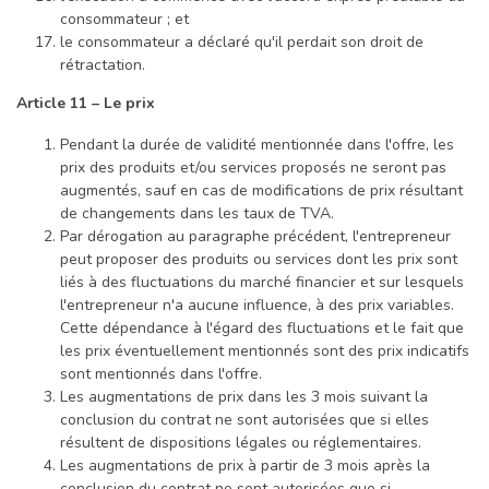
consommateur ; et
le consommateur a déclaré qu'il perdait son droit de
rétractation.
Article 11 – Le prix
Pendant la durée de validité mentionnée dans l'offre, les
prix des produits et/ou services proposés ne seront pas
augmentés, sauf en cas de modifications de prix résultant
de changements dans les taux de TVA.
Par dérogation au paragraphe précédent, l'entrepreneur
peut proposer des produits ou services dont les prix sont
liés à des fluctuations du marché financier et sur lesquels
l'entrepreneur n'a aucune influence, à des prix variables.
Cette dépendance à l'égard des fluctuations et le fait que
les prix éventuellement mentionnés sont des prix indicatifs
sont mentionnés dans l'offre.
Les augmentations de prix dans les 3 mois suivant la
conclusion du contrat ne sont autorisées que si elles
résultent de dispositions légales ou réglementaires.
Les augmentations de prix à partir de 3 mois après la
conclusion du contrat ne sont autorisées que si