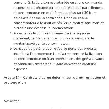
convenu. Si la livraison est retardée ou si une commande
ne peut être exécutée ou ne peut l'être que partiellement,
le consommateur en est informé au plus tard 30 jours
après avoir passé la commande. Dans ce cas, le
consommateur a le droit de résilier le contrat sans frais et
a droit à une éventuelle indemnisation.
Après la résiliation conformément au paragraphe
précédent, l'entrepreneur remboursera sans délai le
montant payé par le consommateur.
Le risque de détérioration et/ou de perte des produits
incombe à l'entrepreneur jusqu'au moment de la livraison
au consommateur ou à un représentant désigné à l'avance
et connu de l'entrepreneur, sauf convention contraire
expresse.
Article 14 – Contrats à durée déterminée : durée, résiliation et
prolongation
Résiliation :