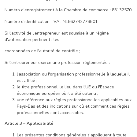
Numéro d'enregistrement à la Chambre de commerce : 83132570
Numéro d'identification TVA : NL862742778B01
Si l'activité de l'entrepreneur est soumise à un régime
d'autorisation pertinent : les
coordonnées de l'autorité de contrôle ;
Si l'entrepreneur exerce une profession réglementée :
l'association ou l'organisation professionnelle à laquelle il
est affilié ;
le titre professionnel, le lieu dans l'UE ou l'Espace
économique européen où il a été obtenu ;
une référence aux règles professionnelles applicables aux
Pays-Bas et des indications sur où et comment ces règles
professionnelles sont accessibles.
Article 3 – Applicabilité
Les présentes conditions générales s'appliquent à toute