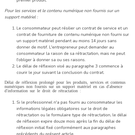
premier produit.
Pour les services et le contenu numérique non fournis sur un
support matériel :
Le consommateur peut résilier un contrat de service et un
contrat de fourniture de contenu numérique non fourni sur
un support matériel pendant au moins 14 jours sans
donner de motif. L'entrepreneur peut demander au
consommateur la raison de sa rétractation, mais ne peut
l'obliger à donner sa ou ses raisons.
Le délai de réflexion visé au paragraphe 3 commence à
courir le jour suivant la conclusion du contrat.
Délai de réflexion prolongé pour les produits, services et contenus
numériques non fournis sur un support matériel en cas d'absence
d'information sur le droit de rétractation :
Si le professionnel n'a pas fourni au consommateur les
informations légales obligatoires sur le droit de
rétractation ou le formulaire type de rétractation, le délai
de réflexion expire douze mois après la fin du délai de
réflexion initial fixé conformément aux paragraphes
précédents du présent article.