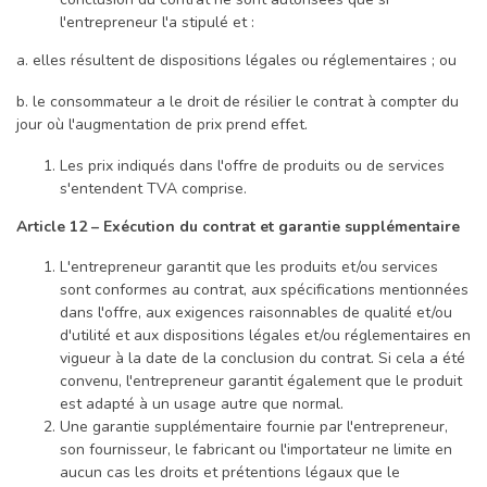
l'entrepreneur l'a stipulé et :
a. elles résultent de dispositions légales ou réglementaires ; ou
b. le consommateur a le droit de résilier le contrat à compter du
jour où l'augmentation de prix prend effet.
Les prix indiqués dans l'offre de produits ou de services
s'entendent TVA comprise.
Article 12 – Exécution du contrat et garantie supplémentaire
L'entrepreneur garantit que les produits et/ou services
sont conformes au contrat, aux spécifications mentionnées
dans l'offre, aux exigences raisonnables de qualité et/ou
d'utilité et aux dispositions légales et/ou réglementaires en
vigueur à la date de la conclusion du contrat. Si cela a été
convenu, l'entrepreneur garantit également que le produit
est adapté à un usage autre que normal.
Une garantie supplémentaire fournie par l'entrepreneur,
son fournisseur, le fabricant ou l'importateur ne limite en
aucun cas les droits et prétentions légaux que le