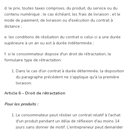
d. le prix, toutes taxes comprises, du produit, du service ou du
contenu numérique ; le cas échéant, les frais de livraison ; et le
mode de paiement, de livraison ou d'exécution du contrat à
distance ;
e. les conditions de résiliation du contrat si celui-ci a une durée
supérieure à un an ou est à durée indéterminée ;
f. si le consommateur dispose d'un droit de rétractation, le
formulaire type de rétractation.
Dans le cas d'un contrat à durée déterminée, la disposition
du paragraphe précédent ne s'applique qu'à la première
livraison.
Article 6 – Droit de rétractation
Pour les produits :
Le consommateur peut résilier un contrat relatif à l'achat
d'un produit pendant un délai de réflexion d'au moins 14
jours sans donner de motif. L'entrepreneur peut demander