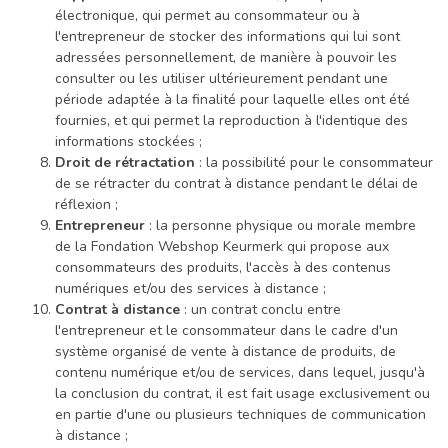
électronique, qui permet au consommateur ou à
l'entrepreneur de stocker des informations qui lui sont
adressées personnellement, de manière à pouvoir les
consulter ou les utiliser ultérieurement pendant une
période adaptée à la finalité pour laquelle elles ont été
fournies, et qui permet la reproduction à l'identique des
informations stockées ;
Droit de rétractation
: la possibilité pour le consommateur
de se rétracter du contrat à distance pendant le délai de
réflexion ;
Entrepreneur
: la personne physique ou morale membre
de la Fondation Webshop Keurmerk qui propose aux
consommateurs des produits, l'accès à des contenus
numériques et/ou des services à distance ;
Contrat à distance
: un contrat conclu entre
l'entrepreneur et le consommateur dans le cadre d'un
système organisé de vente à distance de produits, de
contenu numérique et/ou de services, dans lequel, jusqu'à
la conclusion du contrat, il est fait usage exclusivement ou
en partie d'une ou plusieurs techniques de communication
à distance ;