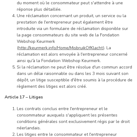
du moment où le consommateur peut s'attendre à une
réponse plus détaillée.
Une réclamation concernant un produit, un service ou la
prestation de l'entrepreneur peut également être
introduite via un formulaire de réclamation disponible sur
la page consommateurs du site web de la Fondation
Webshop Keurmerk
(
http://keurmerk.info/Home/MisbruikOfKlacht
). La
réclamation est alors envoyée à l'entrepreneur concerné
ainsi qu'à la Fondation Webshop Keurmerk.
Si la réclamation ne peut être résolue d'un commun accord
dans un délai raisonnable ou dans les 3 mois suivant son
dépôt, un litige susceptible d'être soumis à la procédure de
règlement des litiges est alors créé.
Article 17 – Litiges
Les contrats conclus entre l'entrepreneur et le
consommateur auxquels s'appliquent les présentes
conditions générales sont exclusivement régis par le droit
néerlandais.
Les litiges entre le consommateur et l'entrepreneur