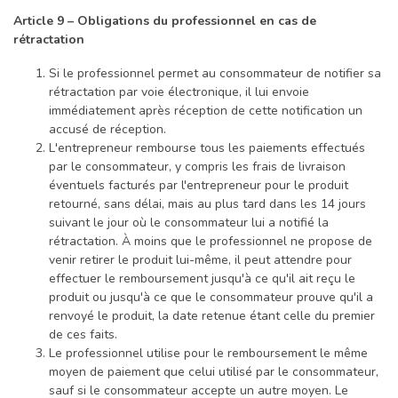
Article 9 – Obligations du professionnel en cas de
rétractation
Si le professionnel permet au consommateur de notifier sa
rétractation par voie électronique, il lui envoie
immédiatement après réception de cette notification un
accusé de réception.
L'entrepreneur rembourse tous les paiements effectués
par le consommateur, y compris les frais de livraison
éventuels facturés par l'entrepreneur pour le produit
retourné, sans délai, mais au plus tard dans les 14 jours
suivant le jour où le consommateur lui a notifié la
rétractation. À moins que le professionnel ne propose de
venir retirer le produit lui-même, il peut attendre pour
effectuer le remboursement jusqu'à ce qu'il ait reçu le
produit ou jusqu'à ce que le consommateur prouve qu'il a
renvoyé le produit, la date retenue étant celle du premier
de ces faits.
Le professionnel utilise pour le remboursement le même
moyen de paiement que celui utilisé par le consommateur,
sauf si le consommateur accepte un autre moyen. Le