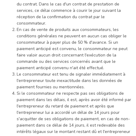
du contrat. Dans le cas d'un contrat de prestation de
services, ce délai commence à courir le jour suivant la
réception de la confirmation du contrat par le
consommateur.
En cas de vente de produits aux consommateurs, les
conditions générales ne peuvent en aucun cas obliger le
consommateur à payer plus de 50 % d'avance. Si un
paiement anticipé est convenu, le consommateur ne peut
faire valoir aucun droit concernant l'exécution de la
commande ou des services concernés avant que le
paiement anticipé convenu n'ait été effectué.
Le consommateur est tenu de signaler immédiatement à
l'entrepreneur toute inexactitude dans les données de
paiement fournies ou mentionnées.
Si le consommateur ne respecte pas ses obligations de
paiement dans les délais, il est, après avoir été informé par
l'entrepreneur du retard de paiement et après que
l'entrepreneur lui a accordé un délai de 14 jours pour
s'acquitter de ses obligations de paiement, en cas de non-
paiement dans ce délai de 14 jours, il est redevable des
intérêts légaux sur le montant restant dû et l'entrepreneur