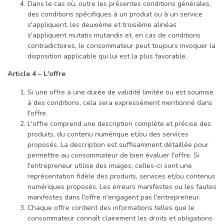
Dans le cas où, outre les présentes conditions générales,
des conditions spécifiques à un produit ou à un service
s'appliquent, les deuxième et troisième alinéas
s'appliquent mutatis mutandis et, en cas de conditions
contradictoires, le consommateur peut toujours invoquer la
disposition applicable qui lui est la plus favorable.
Article 4 – L'offre
Si une offre a une durée de validité limitée ou est soumise
à des conditions, cela sera expressément mentionné dans
l'offre.
L'offre comprend une description complète et précise des
produits, du contenu numérique et/ou des services
proposés. La description est suffisamment détaillée pour
permettre au consommateur de bien évaluer l'offre. Si
l'entrepreneur utilise des images, celles-ci sont une
représentation fidèle des produits, services et/ou contenus
numériques proposés. Les erreurs manifestes ou les fautes
manifestes dans l'offre n'engagent pas l'entrepreneur.
Chaque offre contient des informations telles que le
consommateur connaît clairement les droits et obligations