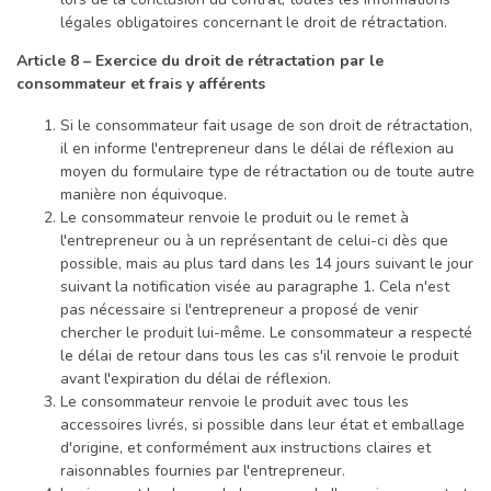
légales obligatoires concernant le droit de rétractation.
Article 8 – Exercice du droit de rétractation par le
consommateur et frais y afférents
Si le consommateur fait usage de son droit de rétractation,
il en informe l'entrepreneur dans le délai de réflexion au
moyen du formulaire type de rétractation ou de toute autre
manière non équivoque.
Le consommateur renvoie le produit ou le remet à
l'entrepreneur ou à un représentant de celui-ci dès que
possible, mais au plus tard dans les 14 jours suivant le jour
suivant la notification visée au paragraphe 1. Cela n'est
pas nécessaire si l'entrepreneur a proposé de venir
chercher le produit lui-même. Le consommateur a respecté
le délai de retour dans tous les cas s'il renvoie le produit
avant l'expiration du délai de réflexion.
Le consommateur renvoie le produit avec tous les
accessoires livrés, si possible dans leur état et emballage
d'origine, et conformément aux instructions claires et
raisonnables fournies par l'entrepreneur.