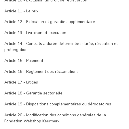
Article 10 - Exclusion du droit de rétractation
Article 11 - Le prix
Article 12 - Exécution et garantie supplémentaire
Article 13 - Livraison et exécution
Article 14 - Contrats à durée déterminée : durée, résiliation et
prolongation
Article 15 - Paiement
Article 16 - Règlement des réclamations
Article 17 - Litiges
Article 18 - Garantie sectorielle
Article 19 - Dispositions complémentaires ou dérogatoires
Article 20 - Modification des conditions générales de la
Fondation Webshop Keurmerk