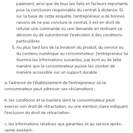
paiement, ainsi que de tous les faits et facteurs importants
pour la conclusion responsable du contrat à distance. Si,
sur la base de cette enquête, l'entrepreneur a de bonnes
raisons de ne pas conclure le contrat, il est en droit de
refuser une commande ou une demande en motivant sa
décision ou de subordonner l'exécution à des conditions
particulières.
Au plus tard lors de la livraison du produit, du service ou
du contenu numérique au consommateur, l'entrepreneur lui
fournira les informations suivantes, par écrit ou de telle
manière que le consommateur puisse les stocker de
manière accessible sur un support durable :
a. l'adresse de l'établissement de l'entrepreneur où le
consommateur peut adresser ses réclamations ;
b. les conditions et la manière dont le consommateur peut
exercer son droit de rétractation, ou une mention claire indiquant
l'exclusion du droit de rétractation ;
c. les informations relatives aux garanties et au service après-
vente existant ;