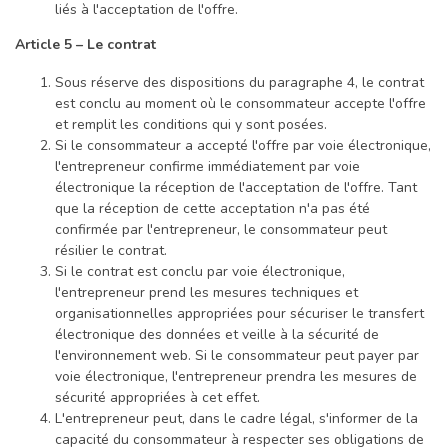
liés à l'acceptation de l'offre.
Article 5 – Le contrat
Sous réserve des dispositions du paragraphe 4, le contrat
est conclu au moment où le consommateur accepte l'offre
et remplit les conditions qui y sont posées.
Si le consommateur a accepté l'offre par voie électronique,
l'entrepreneur confirme immédiatement par voie
électronique la réception de l'acceptation de l'offre. Tant
que la réception de cette acceptation n'a pas été
confirmée par l'entrepreneur, le consommateur peut
résilier le contrat.
Si le contrat est conclu par voie électronique,
l'entrepreneur prend les mesures techniques et
organisationnelles appropriées pour sécuriser le transfert
électronique des données et veille à la sécurité de
l'environnement web. Si le consommateur peut payer par
voie électronique, l'entrepreneur prendra les mesures de
sécurité appropriées à cet effet.
L'entrepreneur peut, dans le cadre légal, s'informer de la
capacité du consommateur à respecter ses obligations de