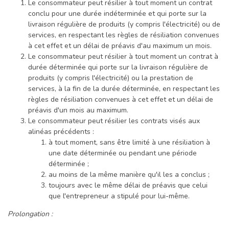
Le consommateur peut résilier à tout moment un contrat
conclu pour une durée indéterminée et qui porte sur la
livraison régulière de produits (y compris l'électricité) ou de
services, en respectant les règles de résiliation convenues
à cet effet et un délai de préavis d'au maximum un mois.
Le consommateur peut résilier à tout moment un contrat à
durée déterminée qui porte sur la livraison régulière de
produits (y compris l'électricité) ou la prestation de
services, à la fin de la durée déterminée, en respectant les
règles de résiliation convenues à cet effet et un délai de
préavis d'un mois au maximum.
Le consommateur peut résilier les contrats visés aux
alinéas précédents :
à tout moment, sans être limité à une résiliation à
une date déterminée ou pendant une période
déterminée ;
au moins de la même manière qu'il les a conclus ;
toujours avec le même délai de préavis que celui
que l'entrepreneur a stipulé pour lui-même.
Prolongation :