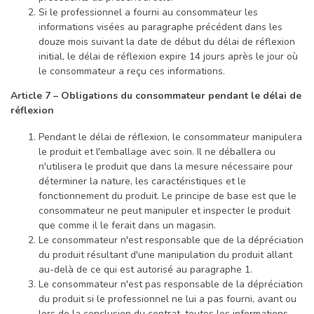
Si le professionnel a fourni au consommateur les
informations visées au paragraphe précédent dans les
douze mois suivant la date de début du délai de réflexion
initial, le délai de réflexion expire 14 jours après le jour où
le consommateur a reçu ces informations.
Article 7 – Obligations du consommateur pendant le délai de
réflexion
Pendant le délai de réflexion, le consommateur manipulera
le produit et l'emballage avec soin. Il ne déballera ou
n'utilisera le produit que dans la mesure nécessaire pour
déterminer la nature, les caractéristiques et le
fonctionnement du produit. Le principe de base est que le
consommateur ne peut manipuler et inspecter le produit
que comme il le ferait dans un magasin.
Le consommateur n'est responsable que de la dépréciation
du produit résultant d'une manipulation du produit allant
au-delà de ce qui est autorisé au paragraphe 1.
Le consommateur n'est pas responsable de la dépréciation
du produit si le professionnel ne lui a pas fourni, avant ou
lors de la conclusion du contrat, toutes les informations