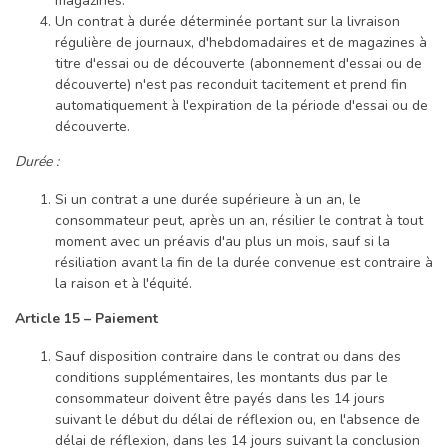
magazines.
Un contrat à durée déterminée portant sur la livraison
régulière de journaux, d'hebdomadaires et de magazines à
titre d'essai ou de découverte (abonnement d'essai ou de
découverte) n'est pas reconduit tacitement et prend fin
automatiquement à l'expiration de la période d'essai ou de
découverte.
Durée :
Si un contrat a une durée supérieure à un an, le
consommateur peut, après un an, résilier le contrat à tout
moment avec un préavis d'au plus un mois, sauf si la
résiliation avant la fin de la durée convenue est contraire à
la raison et à l'équité.
Article 15 – Paiement
Sauf disposition contraire dans le contrat ou dans des
conditions supplémentaires, les montants dus par le
consommateur doivent être payés dans les 14 jours
suivant le début du délai de réflexion ou, en l'absence de
délai de réflexion, dans les 14 jours suivant la conclusion