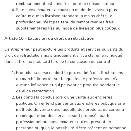
remboursement est sans frais pour le consommateur.
Si le consommateur a choisi un mode de livraison plus
coûteux que la livraison standard la moins chère, le
professionnel n'est pas tenu de rembourser les frais
supplémentaires liés au mode de livraison plus coûteux.
Article 10 – Exclusion du droit de rétractation
L'entrepreneur peut exclure les produits et services suivants du
droit de rétractation, mais uniquement s'il l'a clairement indiqué
dans l'offre, au plus tard lors de la conclusion du contrat :
Produits ou services dont le prix est lié à des fluctuations
du marché financier sur lesquelles le professionnel n'a
aucune influence et qui peuvent se produire pendant le
délai de rétractation
Les contrats conclus lors d'une vente aux enchères
publique. On entend par vente aux enchères publique une
méthode de vente dans laquelle des produits, du contenu
numérique et/ou des services sont proposés par le
professionnel au consommateur qui est présent en
personne ou qui a la possibilité d'être présent en personne