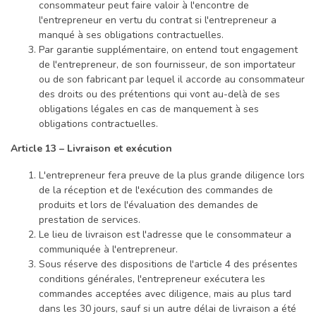
consommateur peut faire valoir à l'encontre de
l'entrepreneur en vertu du contrat si l'entrepreneur a
manqué à ses obligations contractuelles.
Par garantie supplémentaire, on entend tout engagement
de l'entrepreneur, de son fournisseur, de son importateur
ou de son fabricant par lequel il accorde au consommateur
des droits ou des prétentions qui vont au-delà de ses
obligations légales en cas de manquement à ses
obligations contractuelles.
Article 13 – Livraison et exécution
L'entrepreneur fera preuve de la plus grande diligence lors
de la réception et de l'exécution des commandes de
produits et lors de l'évaluation des demandes de
prestation de services.
Le lieu de livraison est l'adresse que le consommateur a
communiquée à l'entrepreneur.
Sous réserve des dispositions de l'article 4 des présentes
conditions générales, l'entrepreneur exécutera les
commandes acceptées avec diligence, mais au plus tard
dans les 30 jours, sauf si un autre délai de livraison a été