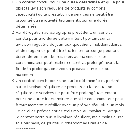
Un contrat conclu pour une durée déterminée et qui a pour
objet la livraison régulière de produits (y compris
l'électricité) ou la prestation de services ne peut être
prolongé ou renouvelé tacitement pour une durée
déterminée.
Par dérogation au paragraphe précédent, un contrat
conclu pour une durée déterminée et portant sur la
livraison régulière de journaux quotidiens, hebdomadaires
et de magazines peut être tacitement prolongé pour une
durée déterminée de trois mois au maximum, si le
consommateur peut résilier ce contrat prolongé avant la
fin de la prolongation avec un préavis d'un mois au
maximum.
Un contrat conclu pour une durée déterminée et portant
sur la livraison régulière de produits ou la prestation
régulière de services ne peut être prolongé tacitement
pour une durée indéterminée que si le consommateur peut
à tout moment le résilier avec un préavis d'au plus un mois.
Le délai de préavis est de trois mois au maximum lorsque
le contrat porte sur la livraison régulière, mais moins d'une
fois par mois, de journaux, d'hebdomadaires et de