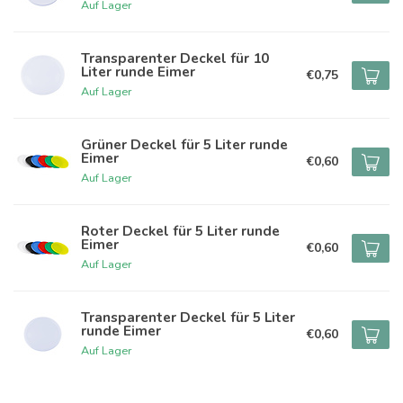
Auf Lager
Transparenter Deckel für 10
Liter runde Eimer
€0,75
Auf Lager
Grüner Deckel für 5 Liter runde
Eimer
€0,60
Auf Lager
Roter Deckel für 5 Liter runde
Eimer
€0,60
Auf Lager
Transparenter Deckel für 5 Liter
runde Eimer
€0,60
Auf Lager