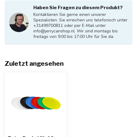
Haben Sie Fragen zu diesem Produkt?
Kontaktieren Sie gerne einen unserer
Spezialisten. Sie erreichen uns telefonisch unter
+31499700811 oder per E-Mail unter
info@jerrycanshop.nl
. Wir sind montags bis
freitags von 9:00 bis 17:00 Uhr für Sie da.
Zuletzt angesehen