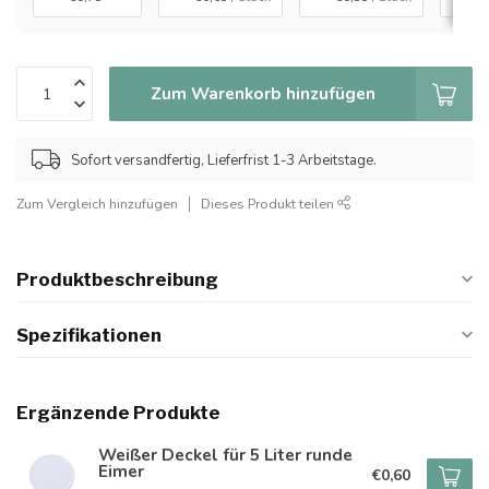
Zum Warenkorb hinzufügen
Sofort versandfertig, Lieferfrist 1-3 Arbeitstage.
Zum Vergleich hinzufügen
Dieses Produkt teilen
Produktbeschreibung
Spezifikationen
Ergänzende Produkte
Weißer Deckel für 5 Liter runde
Eimer
€0,60