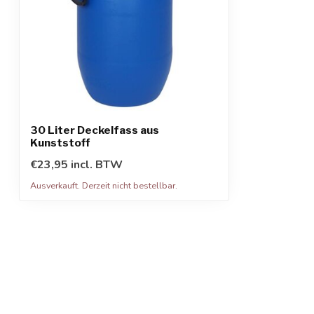
30 Liter Deckelfass aus
Kunststoff
€23,95 incl. BTW
Ausverkauft. Derzeit nicht bestellbar.