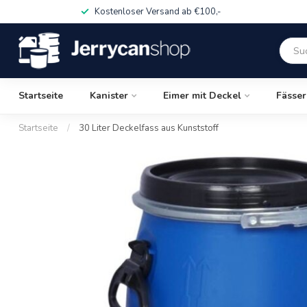
Kostenloser Versand ab €100,-
Startseite
Kanister
Eimer mit Deckel
Fässer
Startseite
/
30 Liter Deckelfass aus Kunststoff