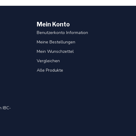
Mein Konto
Benutzerkonto Information
Meine Bestellungen
Mein Wunschzettel
Vergleichen
Alle Produkte
 IBC-