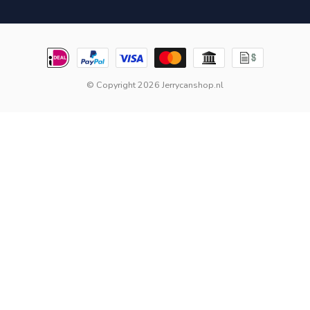
© Copyright 2026 Jerrycanshop.nl