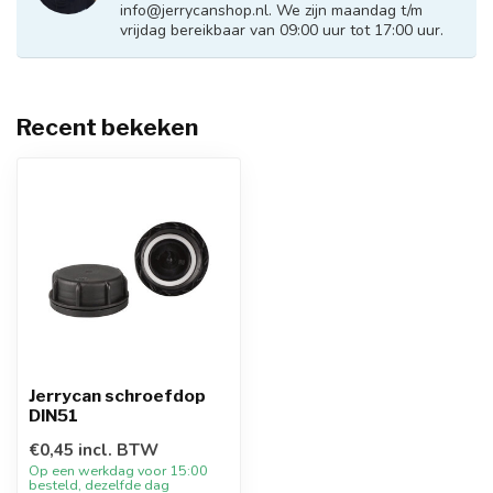
info@jerrycanshop.nl
. We zijn maandag t/m
vrijdag bereikbaar van 09:00 uur tot 17:00 uur.
Recent bekeken
Jerrycan schroefdop
DIN51
€0,45 incl. BTW
Op een werkdag voor 15:00
besteld, dezelfde dag