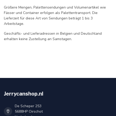
Größere Mengen, Palettensendungen und Volumenartikel wie
Fässer und Container erfolgen als Palettentransport. Die
Lieferzeit für diese Art von Sendungen beträgt 1 bis 3
Arbeitstage.
Geschäfts- und Lieferadressen in Belgien und Deutschland
erhalten keine Zustellung an Samstagen.
Jerrycanshop.nl
De Scheper 253
5688HP Oirschot