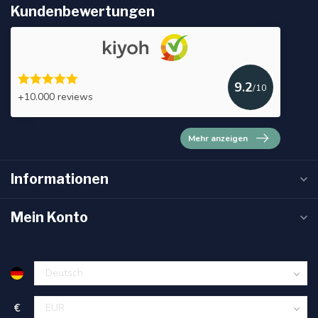
Kundenbewertungen
9.2
/10
+10.000 reviews
Mehr anzeigen
Informationen
Mein Konto
€