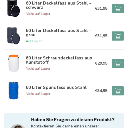
60 Liter Deckelfass aus Stahl -
schwarz
€31,95
Nicht auf Lager
60 Liter Deckelfass aus Stahl -
grau
€31,95
Auf Lager
60 Liter Schraubdeckelfass aus
Kunststoff
€29,95
Nicht auf Lager
60 Liter Spundfass aus Stahl
€34,95
Nicht auf Lager
Haben Sie Fragen zu diesem Produkt?
Kontaktieren Sie gerne einen unserer