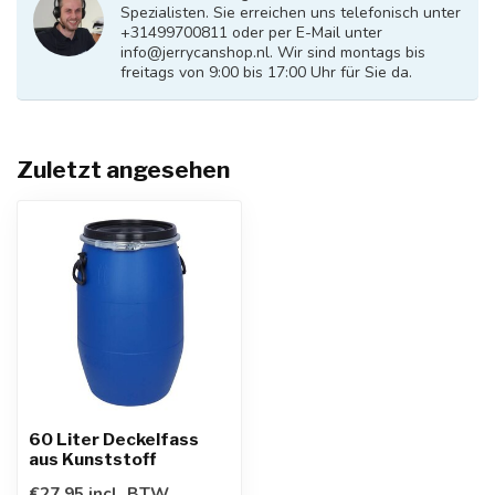
Spezialisten. Sie erreichen uns telefonisch unter
+31499700811 oder per E-Mail unter
info@jerrycanshop.nl
. Wir sind montags bis
freitags von 9:00 bis 17:00 Uhr für Sie da.
Zuletzt angesehen
60 Liter Deckelfass
aus Kunststoff
€27,95 incl. BTW