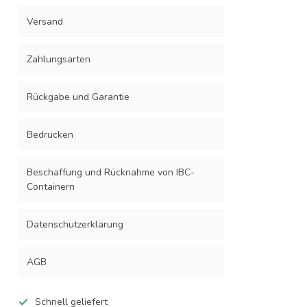
Versand
Zahlungsarten
Rückgabe und Garantie
Bedrucken
Beschaffung und Rücknahme von IBC-
Containern
Datenschutzerklärung
AGB
Schnell geliefert